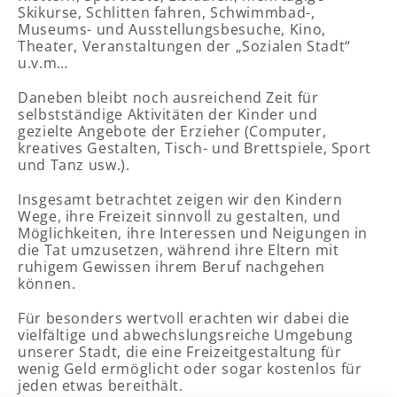
Skikurse, Schlitten fahren, Schwimmbad-,
Museums- und Ausstellungsbesuche, Kino,
Theater, Veranstaltungen der „Sozialen Stadt“
u.v.m…
Daneben bleibt noch ausreichend Zeit für
selbstständige Aktivitäten der Kinder und
gezielte Angebote der Erzieher (Computer,
kreatives Gestalten, Tisch- und Brettspiele, Sport
und Tanz usw.).
Insgesamt betrachtet zeigen wir den Kindern
Wege, ihre Freizeit sinnvoll zu gestalten, und
Möglichkeiten, ihre Interessen und Neigungen in
die Tat umzusetzen, während ihre Eltern mit
ruhigem Gewissen ihrem Beruf nachgehen
können.
Für besonders wertvoll erachten wir dabei die
vielfältige und abwechslungsreiche Umgebung
unserer Stadt, die eine Freizeitgestaltung für
wenig Geld ermöglicht oder sogar kostenlos für
jeden etwas bereithält.