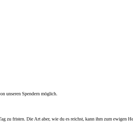
 von unseren Spendern möglich.
ag zu fristen. Die Art aber, wie du es reichst, kann ihm zum ewigen H