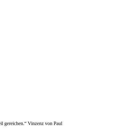
eil gereichen.“ Vinzenz von Paul